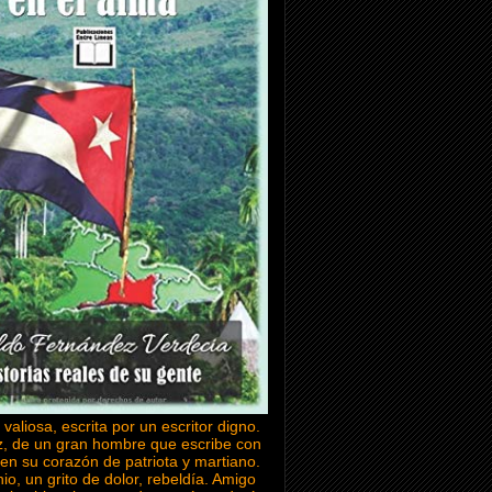
 valiosa, escrita por un escritor digno.
z, de un gran hombre que escribe con
en su corazón de patriota y martiano.
io, un grito de dolor, rebeldía. Amigo