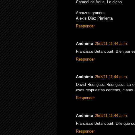
Caracol de Agua. Lo dicho.
Abrazos grandes
Alexis Díaz Pimienta
Responder
Anónimo
25/8/11 11:44 a. m.
Francisco Betancourt: Bien por ese
Responder
Anónimo
25/8/11 11:44 a. m.
David Rodriguez Rodriguez: La en
esas respuestas certeras, claras
Responder
Anónimo
25/8/11 11:44 a. m.
Francisco Betancourt: Dile que co
Responder