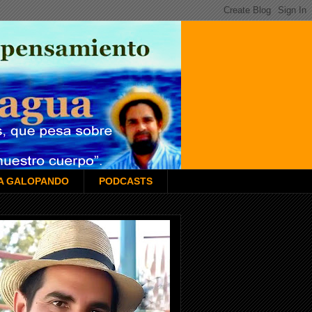
LA GALOPANDO
PODCASTS