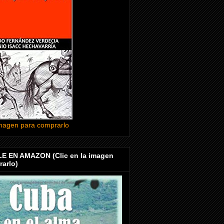
 imagen para comprarlo
E EN AMAZON (Clic en la imagen
arlo)